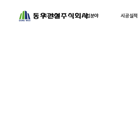
회사소개
사업분야
시공실적