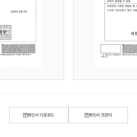
확인서 다운로드
확인서 프린터